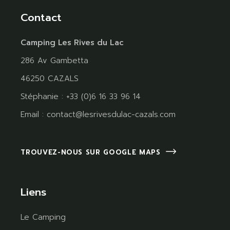
Contact
Camping Les Rives du Lac
286 Av Gambetta
46250 CAZALS
Stéphanie : +33 (0)6 16 33 96 14
Email :
contact@lesrivesdulac-cazals.com
TROUVEZ-NOUS SUR GOOGLE MAPS
Liens
Le Camping