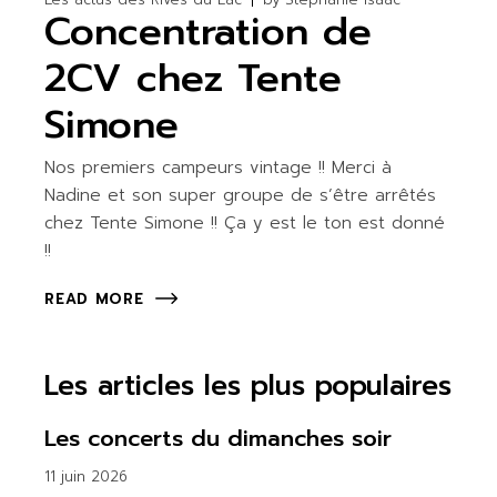
Concentration de
2CV chez Tente
Simone
Nos premiers campeurs vintage !! Merci à
Nadine et son super groupe de s’être arrêtés
chez Tente Simone !! Ça y est le ton est donné
!!
READ MORE
Les articles les plus populaires
Les concerts du dimanches soir
11 juin 2026