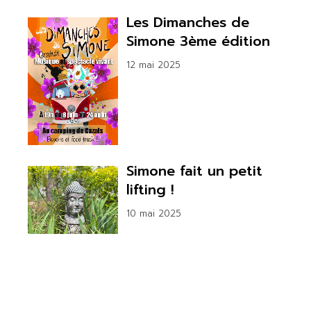
Les Dimanches de
Simone 3ème édition
12 mai 2025
Simone fait un petit
lifting !
10 mai 2025