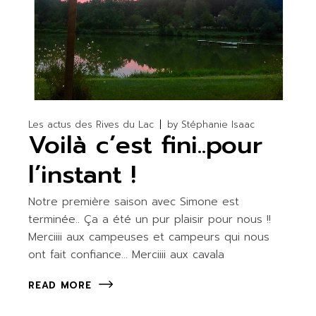
Les actus des Rives du Lac
by
Stéphanie Isaac
Voilà c’est fini..pour
l’instant !
Notre première saison avec Simone est
terminée.. Ça a été un pur plaisir pour nous !!
Merciiii aux campeuses et campeurs qui nous
ont fait confiance… Merciiii aux cavala
READ MORE