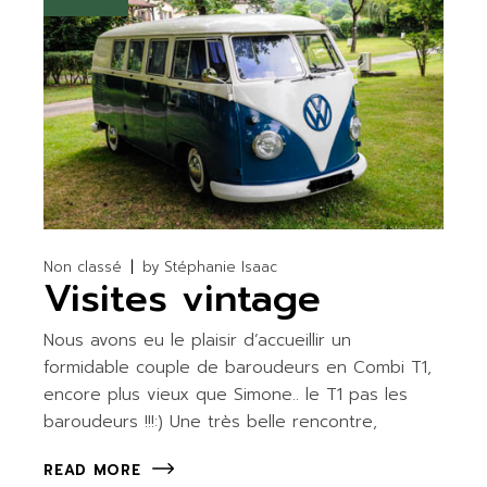
Non classé
by
Stéphanie Isaac
Visites vintage
Nous avons eu le plaisir d’accueillir un
formidable couple de baroudeurs en Combi T1,
encore plus vieux que Simone.. le T1 pas les
baroudeurs !!!:) Une très belle rencontre,
READ MORE