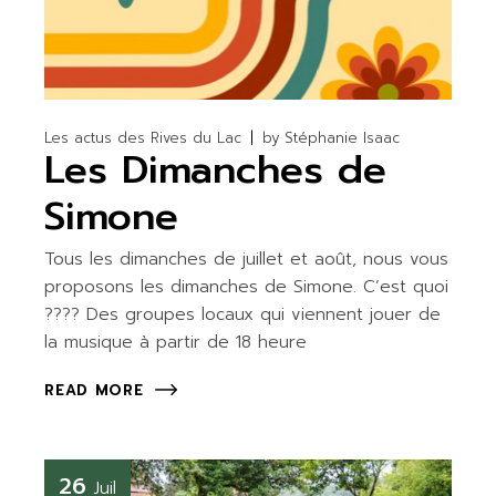
Les actus des Rives du Lac
by
Stéphanie Isaac
Les Dimanches de
Simone
Tous les dimanches de juillet et août, nous vous
proposons les dimanches de Simone. C’est quoi
???? Des groupes locaux qui viennent jouer de
la musique à partir de 18 heure
READ MORE
26
Juil