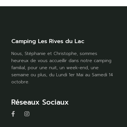
Camping Les Rives du Lac
Nous, Stéphanie et Christophe, sommes
heureux de vous accueillir dans notre camping
familial, pour une nuit, un week-end, une
semaine ou plus, du Lundi 1er Mai au Samedi 14
octobre.
Réseaux Sociaux