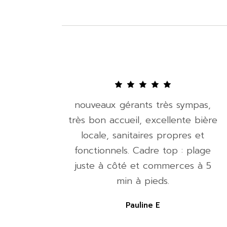
nouveaux gérants très sympas,
très bon accueil, excellente bière
locale, sanitaires propres et
fonctionnels. Cadre top : plage
juste à côté et commerces à 5
min à pieds.
Pauline E