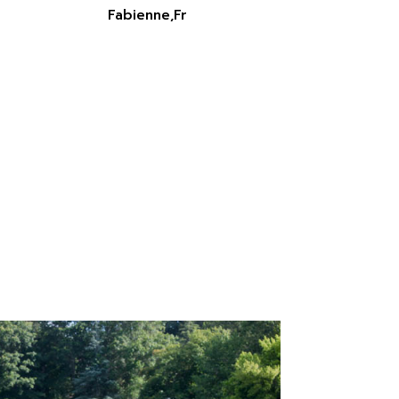
Fabienne,Fr