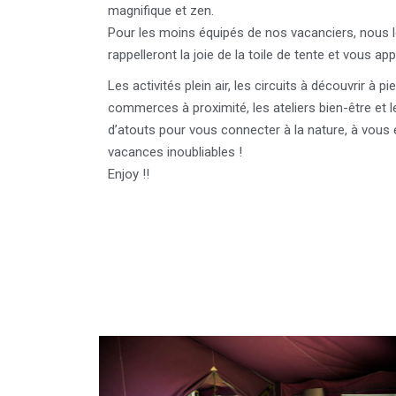
magnifique et zen.
Pour les moins équipés de nos vacanciers, nous 
rappelleront la joie de la toile de tente et vous ap
Les activités plein air, les circuits à découvrir à pi
commerces à proximité, les ateliers bien-être et
d’atouts pour vous connecter à la nature, à vous 
vacances inoubliables !
Enjoy !!