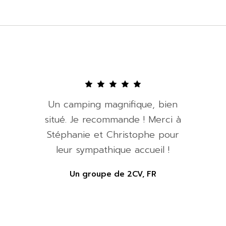
Un camping magnifique, bien
situé. Je recommande ! Merci à
Stéphanie et Christophe pour
leur sympathique accueil !
Un groupe de 2CV, FR