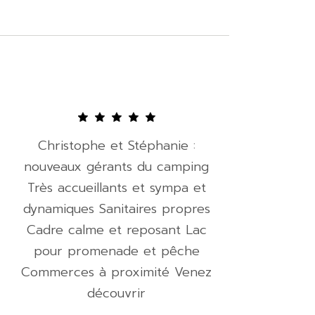
Christophe et Stéphanie :
nouveaux gérants du camping
Très accueillants et sympa et
dynamiques Sanitaires propres
Cadre calme et reposant Lac
pour promenade et pêche
Commerces à proximité Venez
découvrir