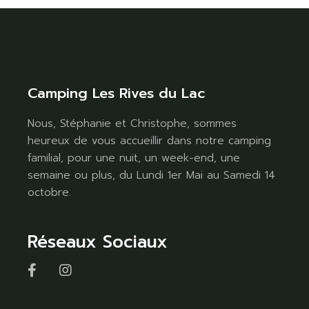
Camping Les Rives du Lac
Nous, Stéphanie et Christophe, sommes
heureux de vous accueillir dans notre camping
familial, pour une nuit, un week-end, une
semaine ou plus, du Lundi 1er Mai au Samedi 14
octobre.
Réseaux Sociaux