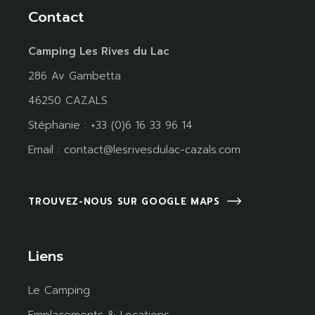
Contact
Camping Les Rives du Lac
286 Av Gambetta
46250 CAZALS
Stéphanie : +33 (0)6 16 33 96 14
Email :
contact@lesrivesdulac-cazals.com
TROUVEZ-NOUS SUR GOOGLE MAPS
Liens
Le Camping